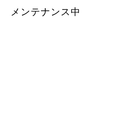
メンテナンス中